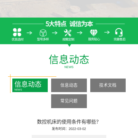
信息动态
NEWS
信息动态
信息动态
技术文档
NEWS
常见问题
数控机床的使用条件有哪些？
发布时间：2022-03-02