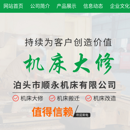
网站首页
公司简介
产品展示
信息动态
企业文化