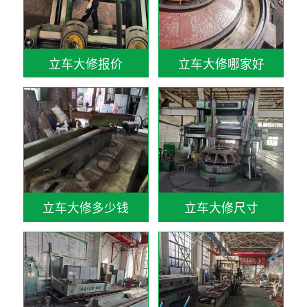
立车大修报价
立车大修哪家好
立车大修多少钱
立车大修尺寸