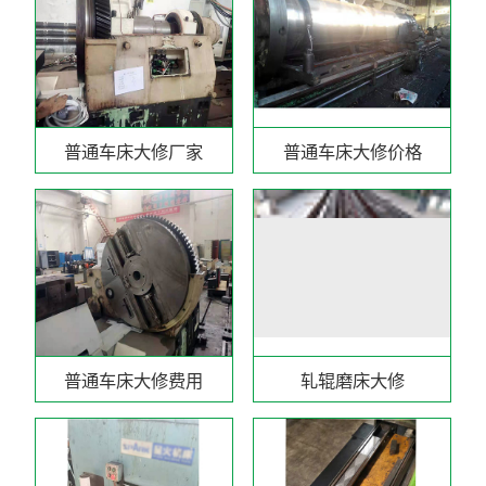
普通车床大修厂家
普通车床大修价格
普通车床大修费用
轧辊磨床大修