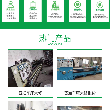
热门产品
WORKSHOP
普通车床大修
普通车床大修报价