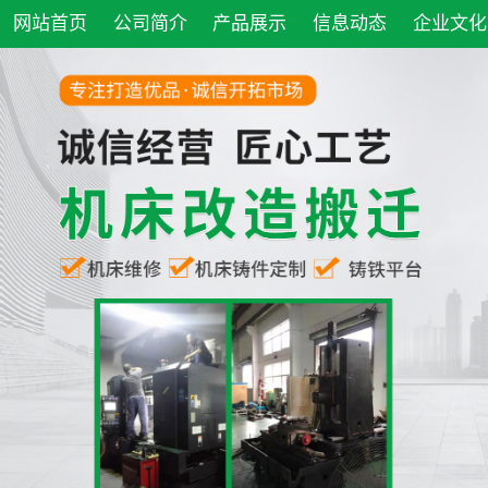
网站首页
公司简介
产品展示
信息动态
企业文化