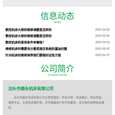
信息动态
NEWS
2022-03-05
数控机床大修的维修调整是怎样的
2022-03-05
数控机床大修的维修调整是怎样的
2022-03-02
数控机床的使用条件有哪些？
2022-03-02
维修机床时需要充分重视液压系统的漏油问题
2022-02-27
针对机床的维修保养我们要做好这些方面
公司简介
Company profile
泊头市顺永机床有限公司
泊头市顺永机床有限公司主营范围有：机床大修，机床搬迁，机床改造，
铸铁平台，大型机床铸件等。并可根据用户的不同要求，设计制作各种机床铸